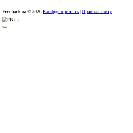
Feedback.ua
© 2026
Конфіденційність
|
Правила сайту