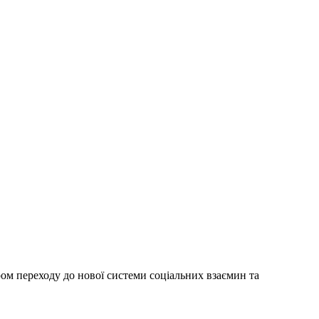
 переходу до нової системи соціальних взаємин та